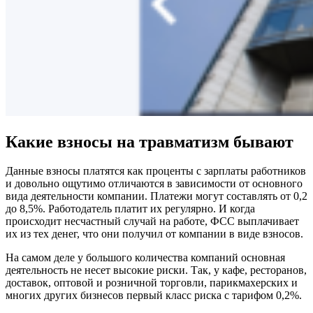
Какие взносы на травматизм бывают
Данные взносы платятся как проценты с зарплаты работников
и довольно ощутимо отличаются в зависимости от основного
вида деятельности компании. Платежи могут составлять от 0,2
до 8,5%. Работодатель платит их регулярно. И когда
происходит несчастный случай на работе, ФСС выплачивает
их из тех денег, что они получил от компании в виде взносов.
На самом деле у большого количества компаний основная
деятельность не несет высокие риски. Так, у кафе, ресторанов,
доставок, оптовой и розничной торговли, парикмахерских и
многих других бизнесов первый класс риска с тарифом 0,2%.