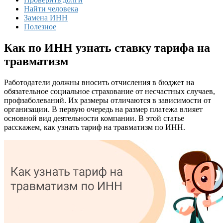
Найти человека
Замена ИНН
Полезное
Как по ИНН узнать ставку тарифа на
травматизм
Работодатели должны вносить отчисления в бюджет на
обязательное социальное страхование от несчастных случаев,
профзаболеваний. Их размеры отличаются в зависимости от
организации. В первую очередь на размер платежа влияет
основной вид деятельности компании. В этой статье
расскажем, как узнать тариф на травматизм по ИНН.