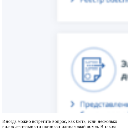
Иногда можно встретить вопрос, как быть, если несколько
видов деятельности приносят одинаковый доход. В таком