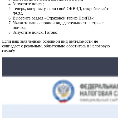
Запустите поиск;
Теперь, когда вы узнали свой ОКВЭД, откройте сайт
ФСС;
Выберите раздел
«Страховой тариф НсиПЗ»;
Укажите ваш основной вид деятельности в строке
поиска;
Запустите поиск. Готово!
Если ваш заявленный основной вид деятельности не
совпадает с реальным, обязательно обратитесь в налоговую
службу.