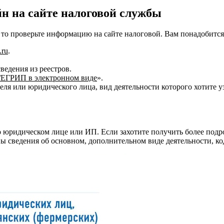
н на сайте налоговой службы
, то проверьте информацию на сайте налоговой. Вам понадобитс
.ru
.
ведения из реестров.
/ЕГРИП в электронном виде
».
я или юридического лица, вид деятельности которого хотите уз
о юридическом лице или ИП. Если захотите получить более подр
ы сведения об основном, дополнительном виде деятельности, код