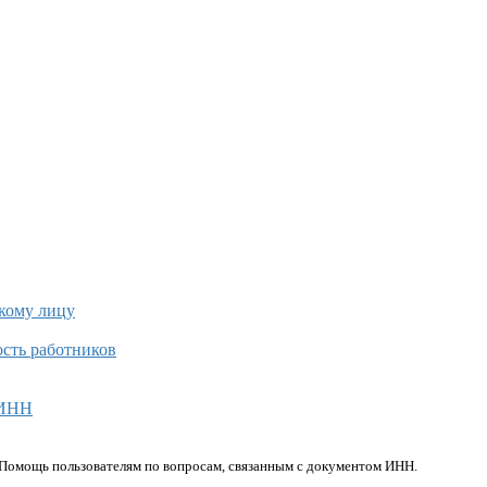
кому лицу
сть работников
 ИНН
Помощь пользователям по вопросам, связанным с документом ИНН.