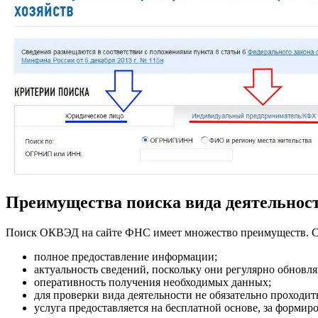
Преимущества поиска вида деятельност
Поиск ОКВЭД на сайте ФНС имеет множество преимуществ. С
полное предоставление информации;
актуальность сведений, поскольку они регулярно обновля
оперативность получения необходимых данных;
для проверки вида деятельности не обязательно проходит
услуга предоставляется на бесплатной основе, за формир