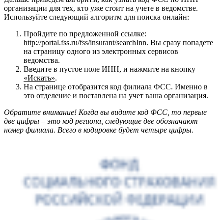
организации для тех, кто уже стоит на учете в ведомстве.
Используйте следующий алгоритм для поиска онлайн:
Пройдите по предложенной ссылке:
http://portal.fss.ru/fss/insurant/searchInn
. Вы сразу попадете
на страницу одного из электронных сервисов
ведомства.
Введите в пустое поле ИНН, и нажмите на кнопку
«Искать»
.
На странице отобразится код филиала ФСС. Именно в
это отделение и поставлена на учет ваша организация.
Обратите внимание! Когда вы видите код ФСС, то первые
две цифры – это код региона, следующие две обозначают
номер филиала. Всего в кодировке будет четыре цифры.