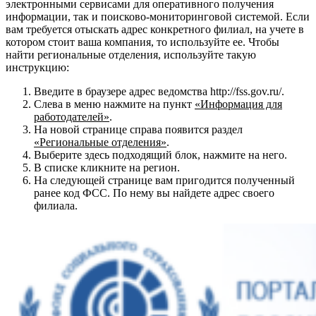
электронными сервисами для оперативного получения
информации, так и поисково-мониторинговой системой. Если
вам требуется отыскать адрес конкретного филиал, на учете в
котором стоит ваша компания, то используйте ее.
Чтобы
найти региональные отделения, используйте такую
инструкцию:
Введите в браузере адрес ведомства
http://fss.gov.ru/
.
Слева в меню нажмите на пункт
«Информация для
работодателей»
.
На новой странице справа появится раздел
«Региональные отделения»
.
Выберите здесь подходящий блок, нажмите на него.
В списке кликните на регион.
На следующей странице вам пригодится полученный
ранее код ФСС. По нему вы найдете адрес своего
филиала.