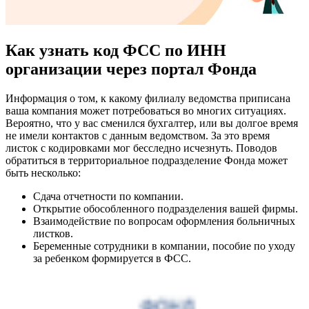
Как узнать код ФСС по ИНН
организации через портал Фонда
Информация о том, к какому филиалу ведомства приписана
ваша компания может потребоваться во многих ситуациях.
Вероятно, что у вас сменился бухгалтер, или вы долгое время
не имели контактов с данным ведомством. За это время
листок с кодировками мог бесследно исчезнуть.
Поводов
обратиться в территориальное подразделение Фонда может
быть несколько:
Сдача отчетности по компании.
Открытие обособленного подразделения вашей фирмы.
Взаимодействие по вопросам оформления больничных
листков.
Беременные сотрудники в компании, пособие по уходу
за ребенком формируется в ФСС.