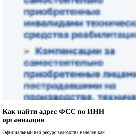
Как найти адрес ФСС по ИНН
организации
Официальный веб-ресурс ведомства наделен как