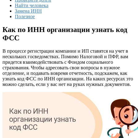
Найти человека
Замена ИНН
Полезное
Как по ИНН организации узнать код
ФСС
В процессе регистрации компании и ИП ставятся на учет в
нескольких госведомствах.
Помимо Налоговой и ПФР, вам
придется взаимодействовать с Фондом социального
страхования. Чтобы адресовать свои вопросы в нужное
отделение, и подавать вовремя отчетность, подскажем, как
узнать код ФСС по ИНН организации. На каких ресурсах это
можно сделать, если у вас нет на руках нужных документов.