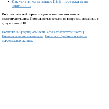
Как узнать, когда выдан ИНН: проверка даты
присвоения
Информационный портал о идентификационном номере
налогоплательщика. Помощь пользователям по вопросам, связанным с
документом ИНН.
Политика конфиденциальности
|
Отказ от ответственности
|
Пользовательское соглашение
|
Политика обработки и защиты
персональных данных