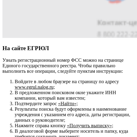
На сайте ЕГРЮЛ
Узнать регистрационный номер ФСС можно на странице
Единого государственного реестра. Чтобы правильно
выполнить все операции, следуйте пунктам инструкции:
Войдите в любом браузере на страницу по адресу
www
.egrul.nalog.ru;
В предложенном поисковом окне укажите ИНН
компании, который вам известен;
Подтвердите запрос
«Найти»;
Результаты поиска будут оформлены в наименование
учреждения с указанием его адреса, даты регистрации,
данных о руководителе;
Нажмите справа кнопку
«Получить выписку»;
В диалоговой форме выберите носитель и папку, куда
требуется сохранить документ;