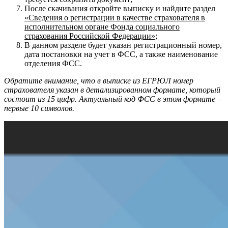
После скачивания откройте выписку и найдите раздел
«Сведения о регистрации в качестве страхователя в
исполнительном органе Фонда социального
страхования Российской Федерации»;
В данном разделе будет указан регистрационный номер,
дата постановки на учет в ФСС, а также наименование
отделения ФСС.
Обратите внимание, что в выписке из ЕГРЮЛ номер
страхователя указан в детализированном формате, который
состоит из 15 цифр. Актуальный код ФСС в этом формате –
первые 10 символов.