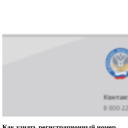
Как узнать регистрационный номер