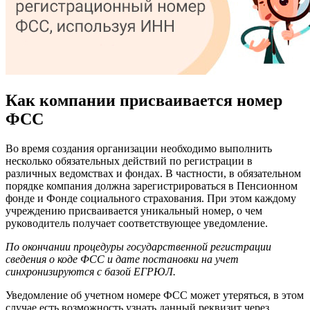
Как компании присваивается номер
ФСС
Во время создания организации необходимо выполнить
несколько обязательных действий по регистрации в
различных ведомствах и фондах. В частности, в обязательном
порядке компания должна зарегистрироваться в Пенсионном
фонде и Фонде социального страхования. При этом каждому
учреждению присваивается уникальный номер, о чем
руководитель получает соответствующее уведомление.
По окончании процедуры государственной регистрации
сведения о коде ФСС и дате постановки на учет
синхронизируются с базой ЕГРЮЛ.
Уведомление об учетном номере ФСС может утеряться, в этом
случае есть возможность узнать данный реквизит через