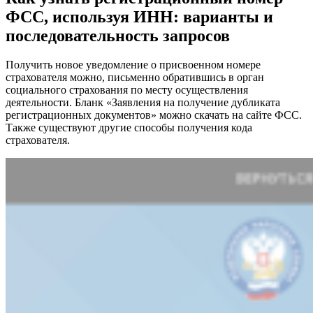
ФСС, используя ИНН: варианты и
последовательность запросов
Получить новое уведомление о присвоенном номере
страхователя можно, письменно обратившись в орган
социального страхования по месту осуществления
деятельности. Бланк «Заявления на получение дубликата
регистрационных документов» можно скачать на сайте ФСС.
Также существуют другие способы получения кода
страхователя.