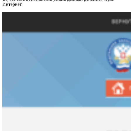
Интернет.