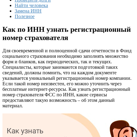
Найти человека
Замена ИНН
Полезное
Как по ИНН узнать регистрационный
номер страхователя
Для своевременной и полноценной сдачи отчетности в Фонд
социального страхования необходимо заполнять множество
форм и бланков, как периодических, так и текущих.
Специалисты, которые занимаются подготовкой таких
сведений, должны помнить, что на каждом документе
указывается уникальный регистрационный номер компании.
Если такой номер неизвестен, его можно уточнить через
бесплатные интернет-ресурсы. Как узнать регистрационный
номер страхователя ФСС по ИНН, какие сервисы
предоставляют такую возможность – об этом данный
материал.