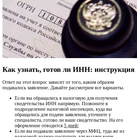
Как узнать, готов ли ИНН: инструкция
Ответ на этот вопрос зависит от того, каким образом
подавалось заявление. Давайте рассмотрим все варианты.
Если вы обращались в налоговую для получения
свидетельства ИНН напрямую. Позвоните в
подразделение налоговой инспекции, куда вы
обращались для подачи заявления, уточните у
специалиста, готово ли ваше свидетельство. На его
оформление отводится
5 дней
;
Если вы подавали заявление через МФЦ, туда же из
налоговой должно поступить для выдачи ваше