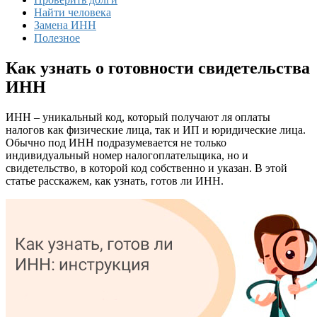
Найти человека
Замена ИНН
Полезное
Как узнать о готовности свидетельства
ИНН
ИНН – уникальный код, который получают ля оплаты
налогов как физические лица, так и ИП и юридические лица.
Обычно под ИНН подразумевается не только
индивидуальный номер налогоплательщика, но и
свидетельство, в которой код собственно и указан. В этой
статье расскажем, как узнать, готов ли ИНН.