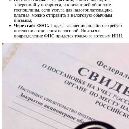
заверенной у нотариуса, и квитанцией об оплате
госпошлины, если услуга для налогоплательщика
платная, можно отправить в налоговую обычным
письмом;
Через сайт ФНС.
Подача заявления онлайн не требует
посещения отделения налоговой. Явиться в
подразделение ФНС придется только за готовым ИНН.