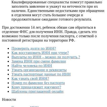
Квалифицированные специалисты помогут правильно
заполнить заявление и укажут на неточности при их
наличии. Единственными недостатками при обращении
в отделения могут стать большие очереди и
продолжительное ожидание готового результата.
При достижении 14 лет, ребенок обязан сам обратиться в
отделение ФНС для получения ИНН. Правда, сделать это
возможно только после получения паспорта, с отметкой о
постоянной регистрации на территории РФ.
Проверить долги по ИНН?
Как восстановить ИНН при утере?
Выплаты по ИНН – можно ли получить ?
Замена ИНН при смене фамилии
Найти человека по ИНН
Узнать организацию и реквизиты
Узнать паспортные данные по ИНН
Как узнать свой ИНН?
Номер по фамилии без паспорта
Кому принадлежит документ?
Шаблоны приглашений онлайн
Новости