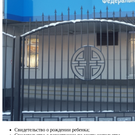
Свидетельство о рождении ребенка;