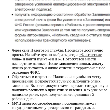
Через сайт Налоговой службы. Процедура достаточно
проста. На сайте нужно выбрать раздел
«Физические
лица
» и найти пункт
«ИНН
». Потребуется внести
паспортные данные. После заполнения заявки, анкету
нужно распечатать и лично отнести в территориальное
отделение ФНС;
Обратиться в отделение Налоговой службы по месту
проживания. Потребуется вручную заполнить бланк
заявления. Вместе с документами передать сотруднику и
получить расписку о принятии заявления. Как уже было
написано ранее, срок получения не превышает 5
рабочих дней;
МФЦ является своеобразным посредником между
государственными учреждениями и гражданами.