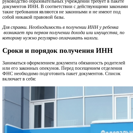
руководство образовательных учреждений требует в пакете
документов ИНН. В соответствии с действующими законами
такие требования являются не законными и не имеют под
собой никакой правовой базы.
Для справки. Необходимость в получении ИНН у ребенка
возникает при первом получении дохода или имущества, по
которому нужно регулярно оплачивать налоги.
Сроки и порядок получения ИНН
Заниматься оформлением документа обязанность родителей
или его законных опекунов. Перед посещением отделения
ФНС необходимо подготовить пакет документов. Список
включает в себя: