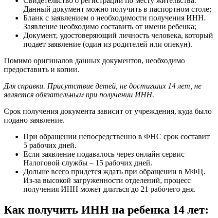
Свидетельство о регистрации по месту жительства.
Данный документ можно получить в паспортном столе;
Бланк с заявлением о необходимости получения ИНН.
Заявление необходимо составить от имени ребенка;
Документ, удостоверяющий личность человека, который
подает заявление (один из родителей или опекун).
Помимо оригиналов данных документов, необходимо
предоставить и копии.
Для справки. Присутствие детей, не достигших 14 лет, не
является обязательным при получении ИНН.
Срок получения документа зависит от учреждения, куда было
подано заявление.
При обращении непосредственно в ФНС срок составит
5 рабочих дней.
Если заявление подавалось через онлайн сервис
Налоговой службы – 15 рабочих дней.
Дольше всего придется ждать при обращении в МФЦ.
Из-за высокой загруженности отделений, процесс
получения ИНН может длиться до 21 рабочего дня.
Как получить ИНН на ребенка 14 лет: