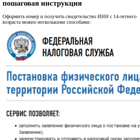
пошаговая инструкция
Оформить номер и получить свидетельство ИНН с 14-летнего
возраста можно несколькими способами: