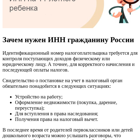
Зачем нужен ИНН гражданину России
Идентификационный номер налогоплательщика требуется для
контроля поступающих доходов физическому или
юридическому лицу. А точнее, для корректного начисления и
последующей оплаты налогов.
Свидетельство о постановке на учет в налоговый орган
обязательно понадобится в следующих ситуациях:
Устройство на работу;
Оформление недвижимости (покупка, дарение,
переуступка);
Для вступления в права наследования;
Получения права на налоговый вычет.
В последнее время от родителей первоклассников или детей
дошкольного возраста можно услышать разговоры, что