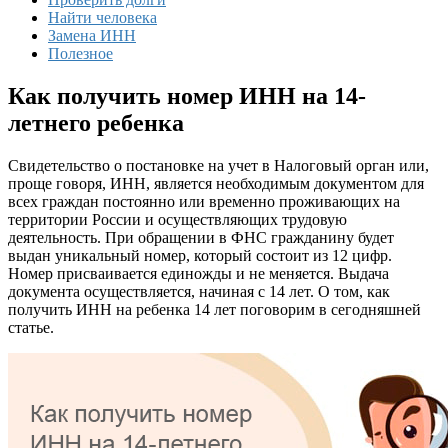
Найти человека
Замена ИНН
Полезное
Как получить номер ИНН на 14-
летнего ребенка
Свидетельство о постановке на учет в Налоговый орган или,
проще говоря, ИНН, является необходимым документом для
всех граждан постоянно или временно проживающих на
территории России и осуществляющих трудовую
деятельность. При обращении в ФНС гражданину будет
выдан уникальный номер, который состоит из 12 цифр.
Номер присваивается единожды и не меняется. Выдача
документа осуществляется, начиная с 14 лет. О том, как
получить ИНН на ребенка 14 лет поговорим в сегодняшней
статье.