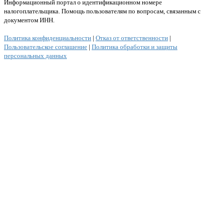
Информационный портал о идентификационном номере
налогоплательщика. Помощь пользователям по вопросам, связанным с
документом ИНН.
Политика конфиденциальности
|
Отказ от ответственности
|
Пользовательское соглашение
|
Политика обработки и защиты
персональных данных