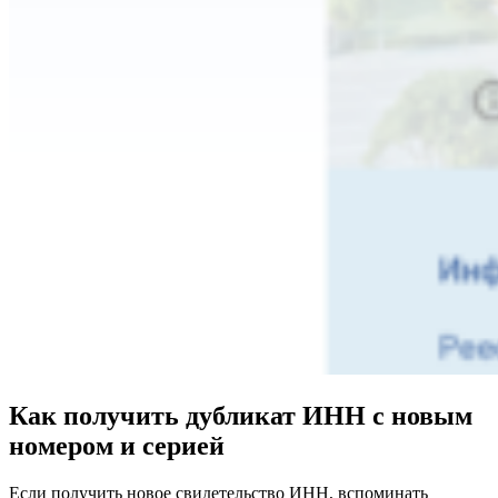
Как получить дубликат ИНН с новым
номером и серией
Если получить новое свидетельство ИНН, вспоминать