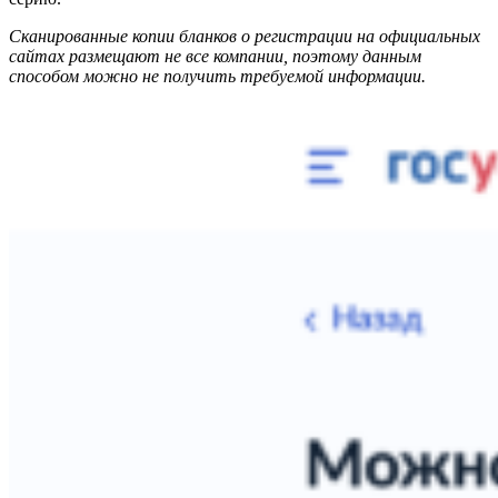
Сканированные копии бланков о регистрации на официальных
сайтах размещают не все компании, поэтому данным
способом можно не получить требуемой информации.