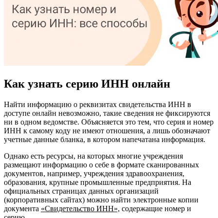
Как узнать серию ИНН онлайн
Найти информацию о реквизитах свидетельства ИНН в
доступе онлайн невозможно, такие сведения не фиксируются
ни в одном ведомстве. Объясняется это тем, что серия и номер
ИНН к самому коду не имеют отношения, а лишь обозначают
учетные данные бланка, в котором напечатана информация.
Однако есть ресурсы, на которых многие учреждения
размещают информацию о себе в формате сканированных
документов, например, учреждения здравоохранения,
образования, крупные промышленные предприятия. На
официальных страницах данных организаций
(корпоративных сайтах) можно найти электронные копии
документа
«Свидетельство ИНН»,
содержащие номер и
серию.