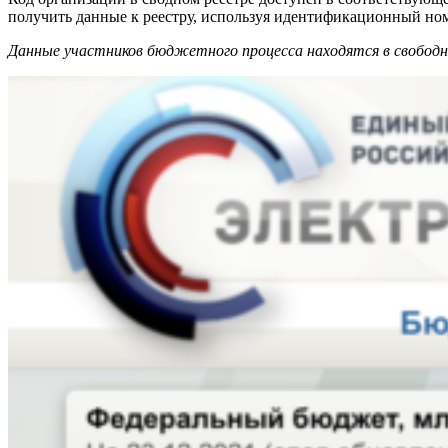
получить данные к реестру, используя идентификационный но
Данные участников бюджетного процесса находятся в свободн