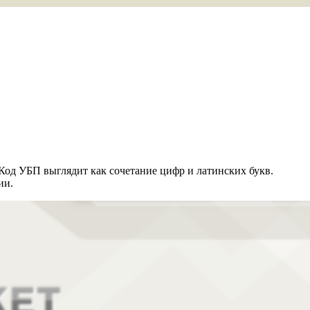
 Код УБП выглядит как сочетание цифр и латинских букв.
ии.