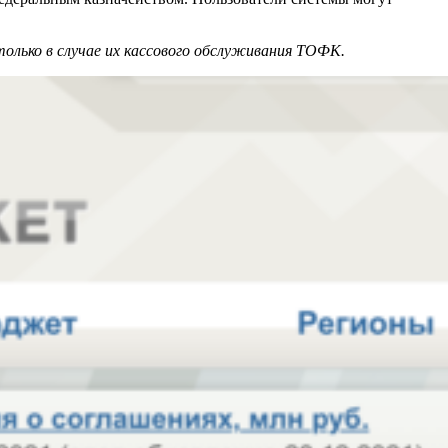
олько в случае их кассового обслуживания ТОФК.