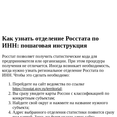
Как узнать отделение Росстата по
ИНН: пошаговая инструкция
Росстат позволяет получить статистические кода для
предпринимателя или организации. При этом процедура
получения не отличается. Иногда возникает необходимость,
когда нужно узнать региональное отделение Росстата по
ИНН. Чтобы это сделать необходимо:
Перейдите на сайт ведомства по ссылке
https://rosstat.gov.ru/territorial
;
Вы сразу увидите карты России с классификацией по
конкретным субъектам;
Найдите свой округ и нажмите на название нужного
субъекта;
Адрес выбранного отделения статистики появится сразу
под картой. Здесь же будет указан адрес сайта