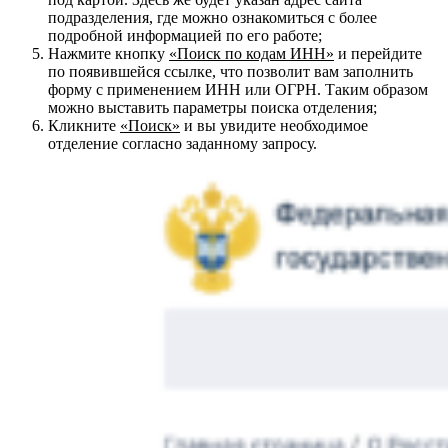
подразделения, где можно ознакомиться с более
подробной информацией по его работе;
Нажмите кнопку
«Поиск по кодам ИНН»
и перейдите
по появившейся ссылке, что позволит вам заполнить
форму с применением ИНН или ОГРН. Таким образом
можно выставить параметры поиска отделения;
Кликните
«Поиск»
и вы увидите необходимое
отделение согласно заданному запросу.