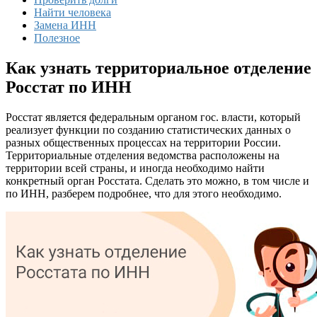
Найти человека
Замена ИНН
Полезное
Как узнать территориальное отделение
Росстат по ИНН
Росстат является федеральным органом гос. власти, который
реализует функции по созданию статистических данных о
разных общественных процессах на территории России.
Территориальные отделения ведомства расположены на
территории всей страны, и иногда необходимо найти
конкретный орган Росстата. Сделать это можно, в том числе и
по ИНН, разберем подробнее, что для этого необходимо.