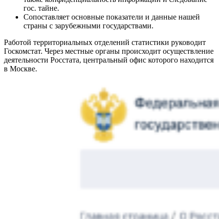
гос. тайне.
Сопоставляет основные показатели и данные нашей
страны с зарубежными государствами.
Работой территориальных отделений статистики руководит
Госкомстат. Через местные органы происходит осуществление
деятельности Росстата, центральный офис которого находится
в Москве.