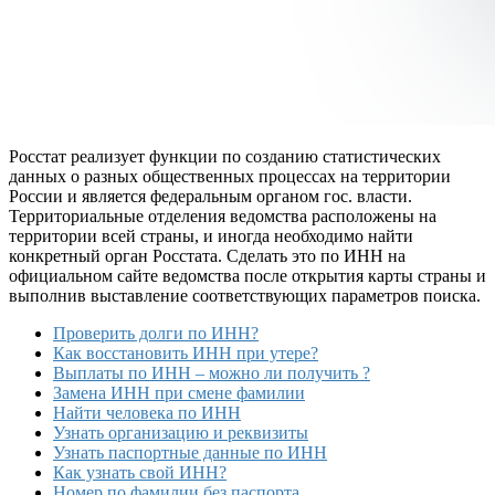
Росстат реализует функции по созданию статистических
данных о разных общественных процессах на территории
России и является федеральным органом гос. власти.
Территориальные отделения ведомства расположены на
территории всей страны, и иногда необходимо найти
конкретный орган Росстата. Сделать это по ИНН на
официальном сайте ведомства после открытия карты страны и
выполнив выставление соответствующих параметров поиска.
Проверить долги по ИНН?
Как восстановить ИНН при утере?
Выплаты по ИНН – можно ли получить ?
Замена ИНН при смене фамилии
Найти человека по ИНН
Узнать организацию и реквизиты
Узнать паспортные данные по ИНН
Как узнать свой ИНН?
Номер по фамилии без паспорта