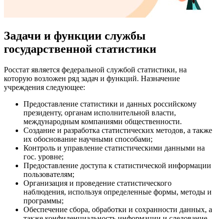
Задачи и функции службы
государственной статистики
Росстат является федеральной службой статистики, на
которую возложен ряд задач и функций. Назначение
учреждения следующее:
Предоставление статистики и данных российскому
президенту, органам исполнительной власти,
международным компаниями общественности.
Создание и разработка статистических методов, а также
их обоснование научными способами;
Контроль и управление статистическими данными на
гос. уровне;
Предоставление доступа к статистической информации
пользователям;
Организация и проведение статистического
наблюдения, используя определенные формы, методы и
программы;
Обеспечение сбора, обработки и сохранности данных, а
также конфиденциальность информации и следование