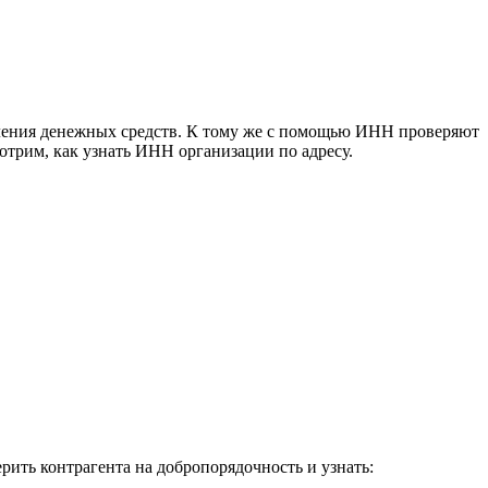
ления денежных средств. К тому же с помощью ИНН проверяют
отрим, как узнать ИНН организации по адресу.
ть контрагента на добропорядочность и узнать: