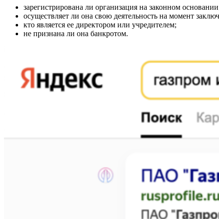
зарегистрирована ли организация на законном основании
осуществляет ли она свою деятельность на момент заключ
кто является ее директором или учредителем;
не признана ли она банкротом.