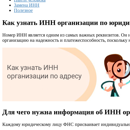
Замена ИНН
Полезное
Как узнать ИНН организации по юриди
Номер ИНН является одним из самых важных реквизитов. Он 
организацию на надежность и платежеспособность, поскольку 
Для чего нужна информация об ИНН о
Каждому юридическому лицу ФНС присваивает индивидуальный