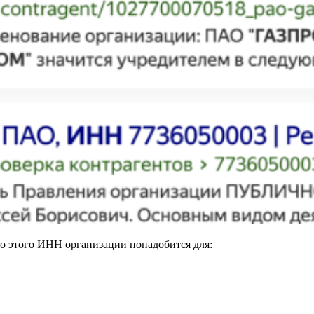
о этого ИНН организации понадобится для: