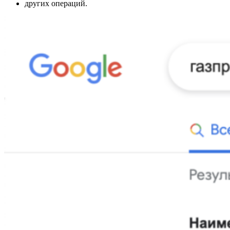
других операций.