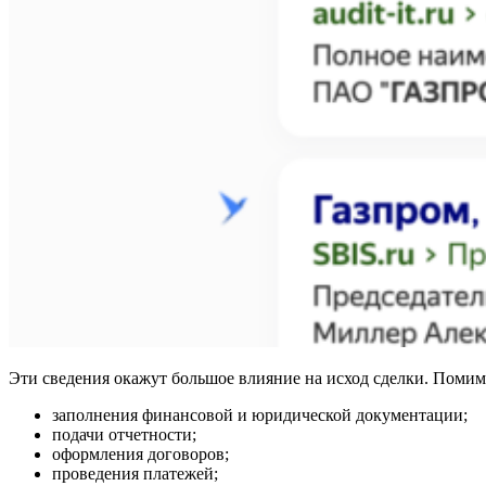
Эти сведения окажут большое влияние на исход сделки. Помим
заполнения финансовой и юридической документации;
подачи отчетности;
оформления договоров;
проведения платежей;