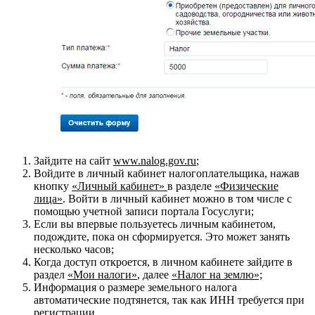
Зайдите на сайт
www.nalog.gov.ru
;
Войдите в личный кабинет налогоплательщика, нажав
кнопку
«Личный кабинет»
в разделе
«Физические
лица»
. Войти в личный кабинет можно в том числе с
помощью учетной записи портала Госуслуги;
Если вы впервые пользуетесь личным кабинетом,
подождите, пока он сформируется. Это может занять
несколько часов;
Когда доступ откроется, в личном кабинете зайдите в
раздел
«Мои налоги»
, далее
«Налог на землю»;
Информация о размере земельного налога
автоматические подтянется, так как ИНН требуется при
регистрации.