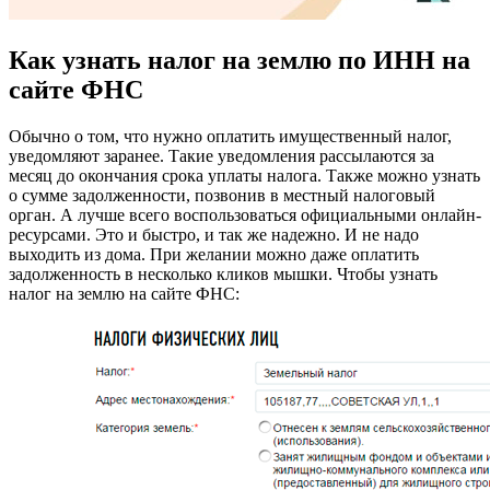
Как узнать налог на землю по ИНН на
сайте ФНС
Обычно о том, что нужно оплатить имущественный налог,
уведомляют заранее. Такие уведомления рассылаются за
месяц до окончания срока уплаты налога. Также можно узнать
о сумме задолженности, позвонив в местный налоговый
орган. А лучше всего воспользоваться официальными онлайн-
ресурсами. Это и быстро, и так же надежно. И не надо
выходить из дома. При желании можно даже оплатить
задолженность в несколько кликов мышки. Чтобы узнать
налог на землю на сайте ФНС: