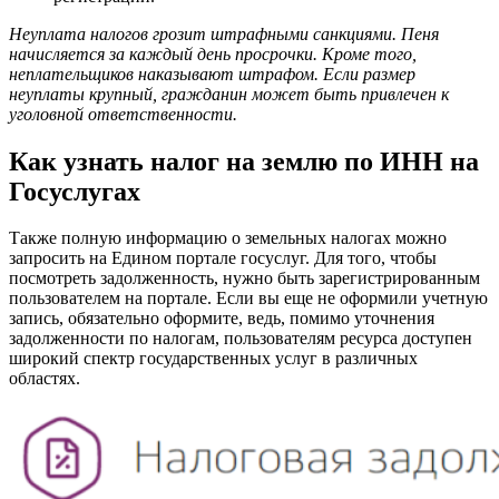
Неуплата налогов грозит штрафными санкциями. Пеня
начисляется за каждый день просрочки. Кроме того,
неплательщиков наказывают штрафом. Если размер
неуплаты крупный, гражданин может быть привлечен к
уголовной ответственности.
Как узнать налог на землю по ИНН на
Госуслугах
Также полную информацию о земельных налогах можно
запросить на Едином портале госуслуг. Для того, чтобы
посмотреть задолженность, нужно быть зарегистрированным
пользователем на портале. Если вы еще не оформили учетную
запись, обязательно оформите, ведь, помимо уточнения
задолженности по налогам, пользователям ресурса доступен
широкий спектр государственных услуг в различных
областях.