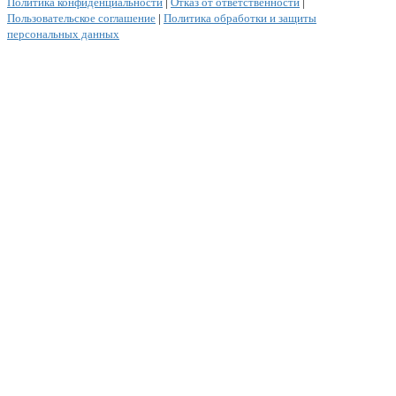
Политика конфиденциальности
|
Отказ от ответственности
|
Пользовательское соглашение
|
Политика обработки и защиты
персональных данных