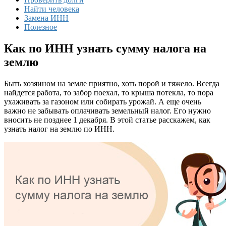
Найти человека
Замена ИНН
Полезное
Как по ИНН узнать сумму налога на
землю
Быть хозяином на земле приятно, хоть порой и тяжело. Всегда
найдется работа, то забор поехал, то крыша потекла, то пора
ухаживать за газоном или собирать урожай. А еще очень
важно не забывать оплачивать земельный налог. Его нужно
вносить не позднее 1 декабря. В этой статье расскажем, как
узнать налог на землю по ИНН.