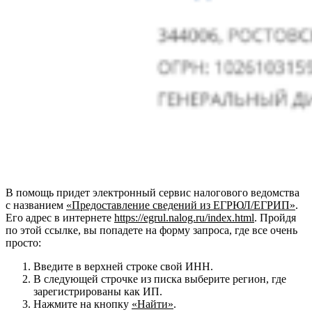
В помощь придет электронный сервис налогового ведомства
с названием
«Предоставление сведений из ЕГРЮЛ/ЕГРИП»
.
Его адрес в интернете
https://egrul.nalog.ru/index.html
. Пройдя
по этой ссылке, вы попадете на форму запроса, где все очень
просто:
Введите в верхней строке свой ИНН.
В следующей строчке из писка выберите регион, где
зарегистрированы как ИП.
Нажмите на кнопку
«Найти»
.