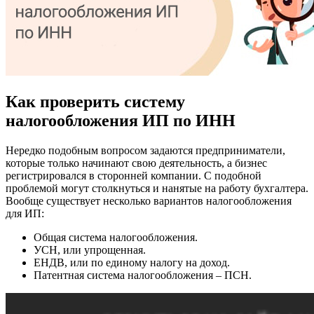
Как проверить систему
налогообложения ИП по ИНН
Нередко подобным вопросом задаются предприниматели,
которые только начинают свою деятельность, а бизнес
регистрировался в сторонней компании. С подобной
проблемой могут столкнуться и нанятые на работу бухгалтера.
Вообще существует несколько вариантов налогообложения
для ИП:
Общая система налогообложения.
УСН, или упрощенная.
ЕНДВ, или по единому налогу на доход.
Патентная система налогообложения – ПСН.