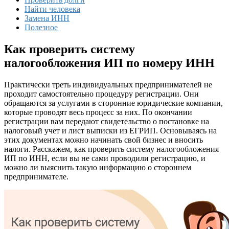
Найти человека
Замена ИНН
Полезное
Как проверить систему
налогообложения ИП по номеру ИНН
Практически треть индивидуальных предпринимателей не
проходит самостоятельно процедуру регистрации. Они
обращаются за услугами в сторонние юридические компании,
которые проводят весь процесс за них. По окончании
регистрации вам передают свидетельство о постановке на
налоговый учет и лист выписки из ЕГРИП. Основываясь на
этих документах можно начинать свой бизнес и вносить
налоги. Расскажем, как проверить систему налогообложения
ИП по ИНН, если вы не сами проводили регистрацию, и
можно ли выяснить такую информацию о стороннем
предпринимателе.