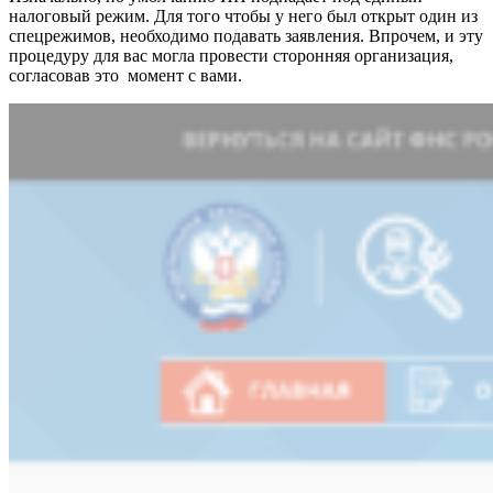
налоговый режим. Для того чтобы у него был открыт один из
спецрежимов, необходимо подавать заявления. Впрочем, и эту
процедуру для вас могла провести сторонняя организация,
согласовав это момент с вами.