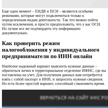
Еще один момент – ЕНДВ и ПСН – являются особыми
режимами, которые могут подключиться только к
определенным видам деятельности. Так что можно пойти
путем исключения, и просто предположить, что у вас ОСН.
Но лучше все же подтвердить эту информацию
документально.
Как проверить режим
налогообложения у индивидуального
предпринимателя по ИНН онлайн
Наиболее надежный вариант выяснить нужные данные –
обратиться лично в территориальное отделение ИФНС, где вы
поставлены на учет. Для получения данных вам потребуется
взять с собой паспорт и ИНН, и запросить нужные сведения.
Но есть более простой вариант, способный сэкономить время.