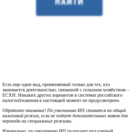
Есть еще один вид, применяемый только для тех, кто
занимается деятельностью, связанной с сельским хозяйством –
ЕСХН. Никаких других вариантов в системах российского
налогообложения в настоящий момент не предусмотрено.
Обратите внимание! По умолчанию ИП ставится на общий
налоговый режим, если не подает дополнительных заявок для
перевода на специальные режимы.
Изначально, по умолчанию ИП подпадает под единый