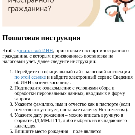
Пошаговая инструкция
Чтобы
узнать свой ИНН
, приготовьте паспорт иностранного
гражданина, с которым производилась постановка на
налоговый учёт. Далее следуйте инструкции:
Перейдите на официальный сайт налоговой инспекции
по этой ссылке
и найдите электронный сервис
Сведения
об ИНН физического лица
.
Подтвердите ознакомление с условиями сбора и
обработки персональных данных, вводимых в форму
запроса.
Укажите фамилию, имя и отчество как в паспорте (если
отчество отсутствует, поставьте галочку
Нет отчества
).
Укажите дату рождения – можно вписать вручную в
формате ДД.ММ.ГГГГ, либо выбрать из выпадающего
календаря.
Впишите место рождения – поле является