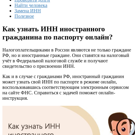
Найти человека
Замена ИНН
Полезное
Как узнать ИНН иностранного
гражданина по паспорту онлайн?
Налогоплательщиками в России являются не только граждане
РФ, но и иностранные граждане. Они ставятся на налоговый
учёт в Федеральной налоговой службе и получают
свидетельство о присвоении ИНН.
Как и в случае с гражданами РФ, иностранный гражданин
может узнать свой ИНН по паспорте в режиме онлайн,
воспользовавшись соответствующим электронным сервисом
на сайте ФНС. Справиться с задачей поможет онлайн-
инструкция.